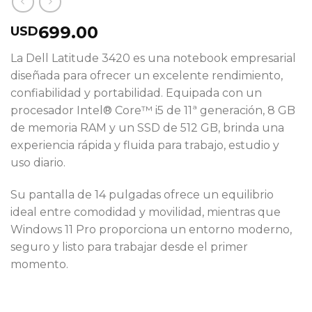
699.00
USD
La Dell Latitude 3420 es una notebook empresarial
diseñada para ofrecer un excelente rendimiento,
confiabilidad y portabilidad. Equipada con un
procesador Intel® Core™ i5 de 11ª generación, 8 GB
de memoria RAM y un SSD de 512 GB, brinda una
experiencia rápida y fluida para trabajo, estudio y
uso diario.
Su pantalla de 14 pulgadas ofrece un equilibrio
ideal entre comodidad y movilidad, mientras que
Windows 11 Pro proporciona un entorno moderno,
seguro y listo para trabajar desde el primer
momento.