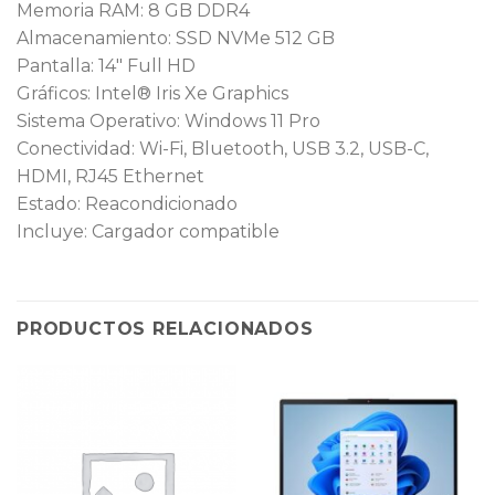
Memoria RAM: 8 GB DDR4
Almacenamiento: SSD NVMe 512 GB
Pantalla: 14″ Full HD
Gráficos: Intel® Iris Xe Graphics
Sistema Operativo: Windows 11 Pro
Conectividad: Wi-Fi, Bluetooth, USB 3.2, USB-C,
HDMI, RJ45 Ethernet
Estado: Reacondicionado
Incluye: Cargador compatible
PRODUCTOS RELACIONADOS