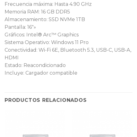
Frecuencia máxima: Hasta 4.90 GHz
Memoria RAM: 16 GB DDR5
Almacenamiento: SSD NVMe 1TB
Pantalla: 16″»
Gráficos: Intel® Arc™ Graphics
Sistema Operativo: Windows 11 Pro
Conectividad: Wi-Fi 6E, Bluetooth 5.3, USB-C, USB-A,
HDMI
Estado: Reacondicionado
Incluye: Cargador compatible
PRODUCTOS RELACIONADOS