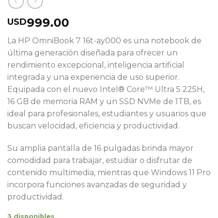
999.00
USD
La HP OmniBook 7 16t-ay000 es una notebook de
última generación diseñada para ofrecer un
rendimiento excepcional, inteligencia artificial
integrada y una experiencia de uso superior.
Equipada con el nuevo Intel® Core™ Ultra 5 225H,
16 GB de memoria RAM y un SSD NVMe de 1TB, es
ideal para profesionales, estudiantes y usuarios que
buscan velocidad, eficiencia y productividad.
Su amplia pantalla de 16 pulgadas brinda mayor
comodidad para trabajar, estudiar o disfrutar de
contenido multimedia, mientras que Windows 11 Pro
incorpora funciones avanzadas de seguridad y
productividad.
3 disponibles