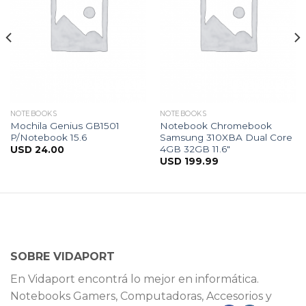
NOTEBOOKS
NOTEBOOKS
Mochila Genius GB1501
Notebook Chromebook
P/Notebook 15.6
Samsung 310XBA Dual Core
4GB 32GB 11.6″
USD
24.00
USD
199.99
SOBRE VIDAPORT
En Vidaport encontrá lo mejor en informática.
Notebooks Gamers, Computadoras, Accesorios y