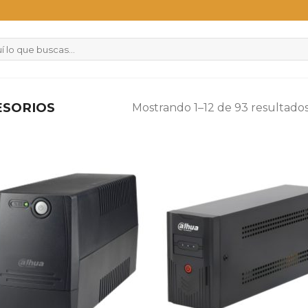
ESORIOS
Mostrando 1–12 de 93 resultado