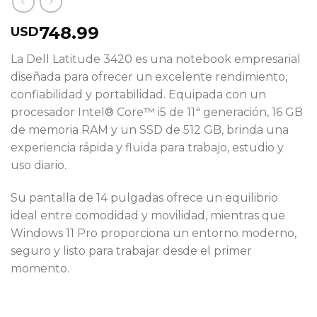
748.99
USD
La Dell Latitude 3420 es una notebook empresarial
diseñada para ofrecer un excelente rendimiento,
confiabilidad y portabilidad. Equipada con un
procesador Intel® Core™ i5 de 11ª generación, 16 GB
de memoria RAM y un SSD de 512 GB, brinda una
experiencia rápida y fluida para trabajo, estudio y
uso diario.
Su pantalla de 14 pulgadas ofrece un equilibrio
ideal entre comodidad y movilidad, mientras que
Windows 11 Pro proporciona un entorno moderno,
seguro y listo para trabajar desde el primer
momento.