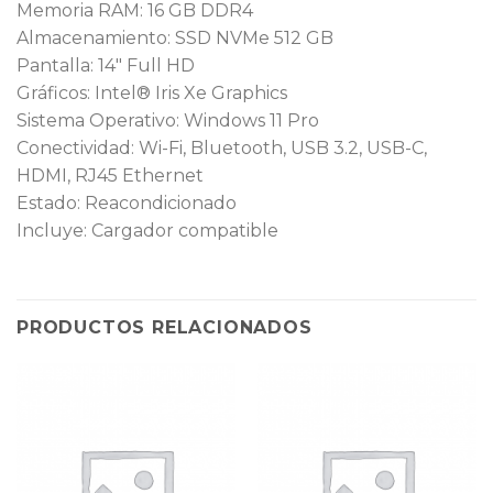
Memoria RAM: 16 GB DDR4
Almacenamiento: SSD NVMe 512 GB
Pantalla: 14″ Full HD
Gráficos: Intel® Iris Xe Graphics
Sistema Operativo: Windows 11 Pro
Conectividad: Wi-Fi, Bluetooth, USB 3.2, USB-C,
HDMI, RJ45 Ethernet
Estado: Reacondicionado
Incluye: Cargador compatible
PRODUCTOS RELACIONADOS