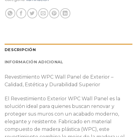
DESCRIPCIÓN
INFORMACIÓN ADICIONAL
Revestimiento WPC Wall Panel de Exterior –
Calidad, Estética y Durabilidad Superior
El Revestimiento Exterior WPC Wall Panel es la
solución ideal para quienes buscan renovar y
proteger sus muros con un acabado moderno,
elegante y resistente. Fabricado en material
compuesto de madera plástica (WPC), este
revestimiento combina lo mejor de la madera y el