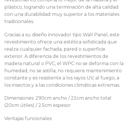
plástico, logrando una terminación de alta calidad
con una durabilidad muy superior a los materiales
tradicionales.
Gracias a su diseño innovador tipo Wall Panel, este
revestimiento ofrece una estética sofisticada que
realza cualquier fachada, pared o superficie
exterior. A diferencia de los revestimientos de
madera natural o PVC, el WPC no se deforma con la
humedad, no se astilla, no requiere mantenimiento
constante y es resistente a los rayos UV, al fuego, a
los insectos y a las condiciones climáticas extremas.
Dimensiones: 290cm ancho / 22cm ancho total
(20cm útiles) / 2.5cm espesor
Ventajas funcionales: