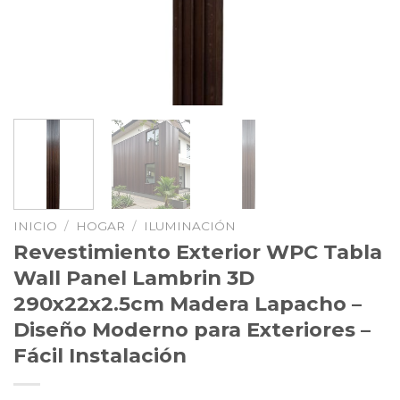
INICIO
/
HOGAR
/
ILUMINACIÓN
Revestimiento Exterior WPC Tabla
Wall Panel Lambrin 3D
290x22x2.5cm Madera Lapacho –
Diseño Moderno para Exteriores –
Fácil Instalación