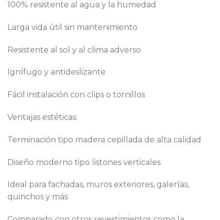
100% resistente al agua y la humedad
Larga vida útil sin mantenimiento
Resistente al sol y al clima adverso
Ignífugo y antideslizante
Fácil instalación con clips o tornillos
Ventajas estéticas:
Terminación tipo madera cepillada de alta calidad
Diseño moderno tipo listones verticales
Ideal para fachadas, muros exteriores, galerías,
quinchos y más
Comparado con otros revestimientos como la