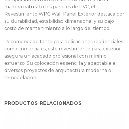
madera natural o los paneles de PVC, el
Revestimiento WPC Wall Panel Exterior destaca por
su durabilidad, estabilidad dimensional y su bajo
costo de mantenimiento a lo largo del tiempo.
Recomendado tanto para aplicaciones residenciales
como comerciales, este revestimiento para exterior
asegura un acabado profesional con mínimo
esfuerzo. Su colocación es sencilla y adaptable a
diversos proyectos de arquitectura moderna o
remodelación.
PRODUCTOS RELACIONADOS