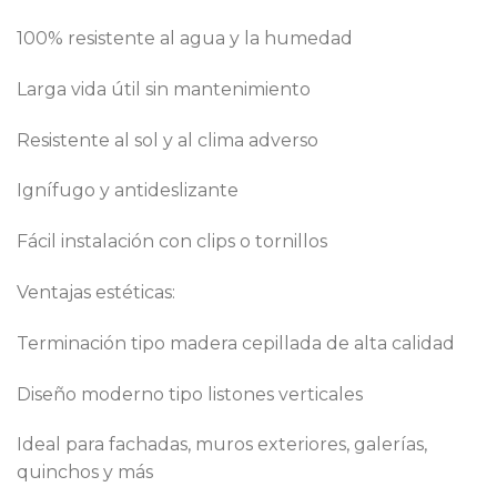
100% resistente al agua y la humedad
Larga vida útil sin mantenimiento
Resistente al sol y al clima adverso
Ignífugo y antideslizante
Fácil instalación con clips o tornillos
Ventajas estéticas:
Terminación tipo madera cepillada de alta calidad
Diseño moderno tipo listones verticales
Ideal para fachadas, muros exteriores, galerías,
quinchos y más