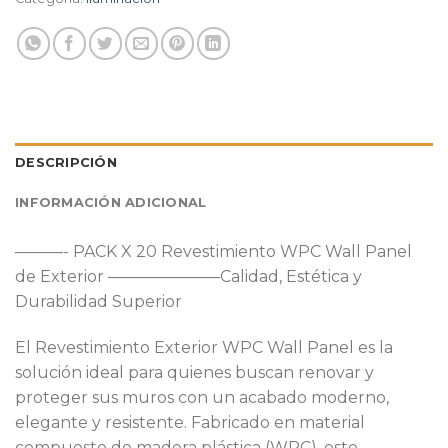
DESCRIPCIÓN
INFORMACIÓN ADICIONAL
———- PACK X 20 Revestimiento WPC Wall Panel
de Exterior –——————–Calidad, Estética y
Durabilidad Superior
El Revestimiento Exterior WPC Wall Panel es la
solución ideal para quienes buscan renovar y
proteger sus muros con un acabado moderno,
elegante y resistente. Fabricado en material
compuesto de madera plástica (WPC), este