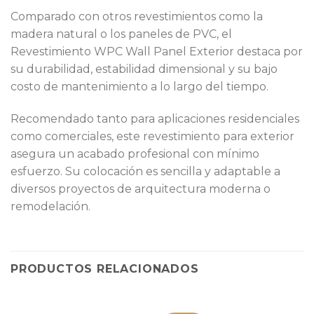
Comparado con otros revestimientos como la
madera natural o los paneles de PVC, el
Revestimiento WPC Wall Panel Exterior destaca por
su durabilidad, estabilidad dimensional y su bajo
costo de mantenimiento a lo largo del tiempo.
Recomendado tanto para aplicaciones residenciales
como comerciales, este revestimiento para exterior
asegura un acabado profesional con mínimo
esfuerzo. Su colocación es sencilla y adaptable a
diversos proyectos de arquitectura moderna o
remodelación.
PRODUCTOS RELACIONADOS