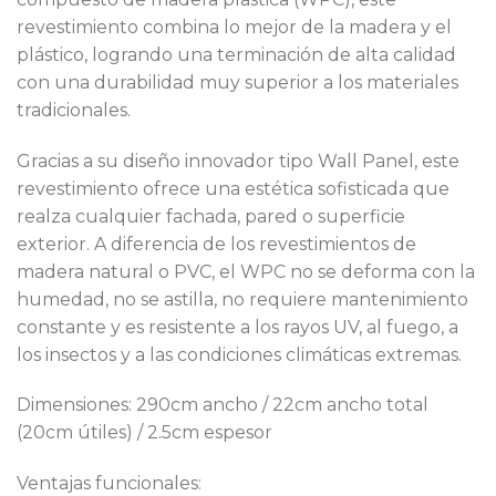
revestimiento combina lo mejor de la madera y el
plástico, logrando una terminación de alta calidad
con una durabilidad muy superior a los materiales
tradicionales.
Gracias a su diseño innovador tipo Wall Panel, este
revestimiento ofrece una estética sofisticada que
realza cualquier fachada, pared o superficie
exterior. A diferencia de los revestimientos de
madera natural o PVC, el WPC no se deforma con la
humedad, no se astilla, no requiere mantenimiento
constante y es resistente a los rayos UV, al fuego, a
los insectos y a las condiciones climáticas extremas.
Dimensiones: 290cm ancho / 22cm ancho total
(20cm útiles) / 2.5cm espesor
Ventajas funcionales: