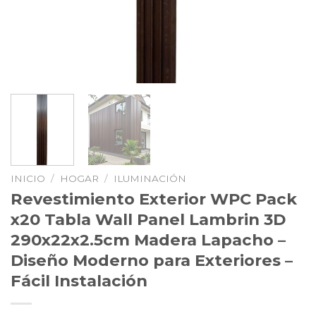
INICIO
/
HOGAR
/
ILUMINACIÓN
Revestimiento Exterior WPC Pack
x20 Tabla Wall Panel Lambrin 3D
290x22x2.5cm Madera Lapacho –
Diseño Moderno para Exteriores –
Fácil Instalación