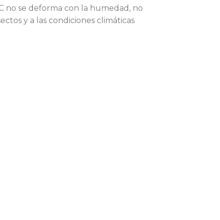
WPC no se deforma con la humedad, no
sectos y a las condiciones climáticas