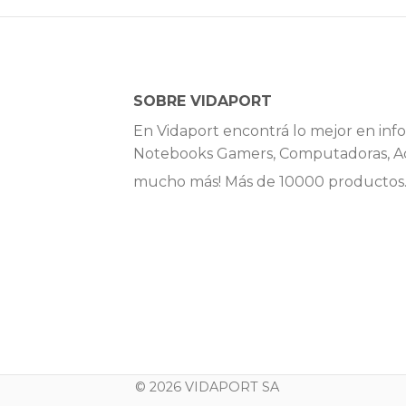
SOBRE VIDAPORT
En Vidaport encontrá lo mejor en info
Notebooks Gamers, Computadoras, Ac
mucho más! Más de 10000 productos
© 2026 VIDAPORT SA