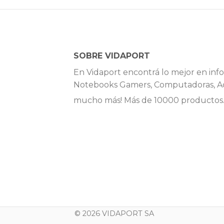
SOBRE VIDAPORT
En Vidaport encontrá lo mejor en info
Notebooks Gamers, Computadoras, Ac
mucho más! Más de 10000 productos
© 2026 VIDAPORT SA