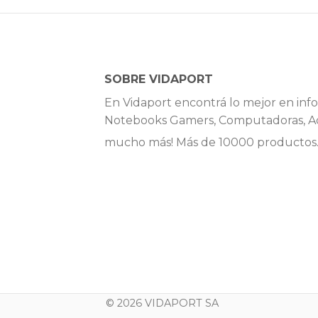
SOBRE VIDAPORT
En Vidaport encontrá lo mejor en info
Notebooks Gamers, Computadoras, Ac
mucho más! Más de 10000 productos
© 2026 VIDAPORT SA