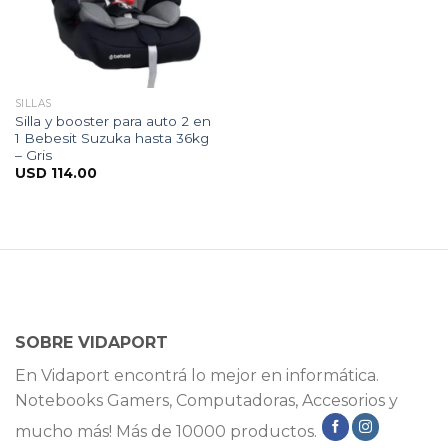
SILLAS
Silla y booster para auto 2 en
1 Bebesit Suzuka hasta 36kg
– Gris
USD
114.00
SOBRE VIDAPORT
En Vidaport encontrá lo mejor en informática.
Notebooks Gamers, Computadoras, Accesorios y
mucho más! Más de 10000 productos.