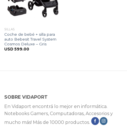
SILLAS
Coche de bebé + silla para
auto Bebesit Travel System
Cosmos Deluxe – Gris
USD
599.00
SOBRE VIDAPORT
En Vidaport encontrá lo mejor en informática.
Notebooks Gamers, Computadoras, Accesorios y
mucho más! Más de 10000 productos.