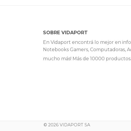
SOBRE VIDAPORT
En Vidaport encontrá lo mejor en info
Notebooks Gamers, Computadoras, Ac
mucho más! Más de 10000 productos
© 2026 VIDAPORT SA