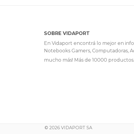
SOBRE VIDAPORT
En Vidaport encontrá lo mejor en info
Notebooks Gamers, Computadoras, Ac
mucho más! Más de 10000 productos
© 2026 VIDAPORT SA