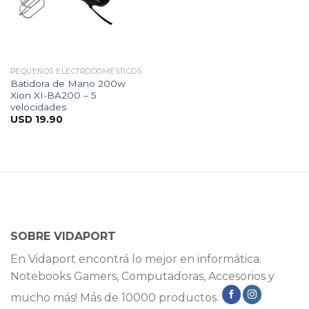
PEQUEÑOS ELECTRODOMÉSTICOS
Batidora de Mano 200w
Xion XI-BA200 – 5
velocidades
USD
19.90
SOBRE VIDAPORT
En Vidaport encontrá lo mejor en informática.
Notebooks Gamers, Computadoras, Accesorios y
mucho más! Más de 10000 productos.