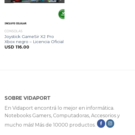
CONSOLAS
Joystick GameSir X2 Pro
Xbox negro – Licencia Oficial
USD
116.00
SOBRE VIDAPORT
En Vidaport encontrá lo mejor en informática.
Notebooks Gamers, Computadoras, Accesorios y
mucho más! Más de 10000 productos.