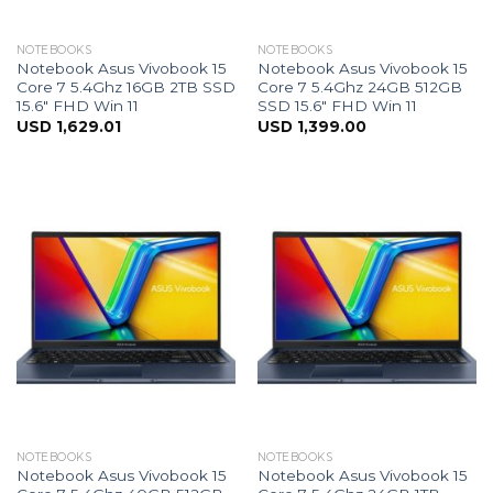
NOTEBOOKS
NOTEBOOKS
Notebook Asus Vivobook 15
Notebook Asus Vivobook 15
Core 7 5.4Ghz 16GB 2TB SSD
Core 7 5.4Ghz 24GB 512GB
15.6″ FHD Win 11
SSD 15.6″ FHD Win 11
USD
1,629.01
USD
1,399.00
NOTEBOOKS
NOTEBOOKS
Notebook Asus Vivobook 15
Notebook Asus Vivobook 15