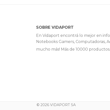
SOBRE VIDAPORT
En Vidaport encontrá lo mejor en info
Notebooks Gamers, Computadoras, Ac
mucho más! Más de 10000 productos
© 2026 VIDAPORT SA