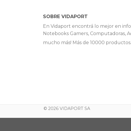
SOBRE VIDAPORT
En Vidaport encontrá lo mejor en info
Notebooks Gamers, Computadoras, Ac
mucho más! Más de 10000 productos
© 2026 VIDAPORT SA