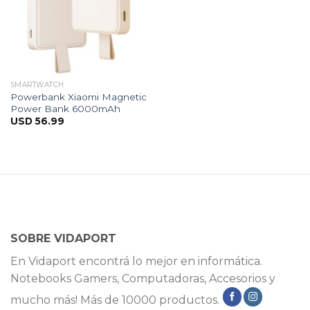
SMARTWATCH
Powerbank Xiaomi Magnetic
Power Bank 6000mAh
USD
56.99
SOBRE VIDAPORT
En Vidaport encontrá lo mejor en informática.
Notebooks Gamers, Computadoras, Accesorios y
mucho más! Más de 10000 productos.