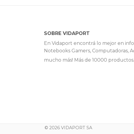
SOBRE VIDAPORT
En Vidaport encontrá lo mejor en info
Notebooks Gamers, Computadoras, Ac
mucho más! Más de 10000 productos
© 2026 VIDAPORT SA