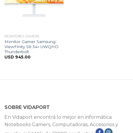
MONITORES GAMERS
Monitor Gamer Samsung
ViewFinity S6 34» UWQHD
Thunderbolt
USD
945.00
SOBRE VIDAPORT
En Vidaport encontrá lo mejor en informática.
Notebooks Gamers, Computadoras, Accesorios y