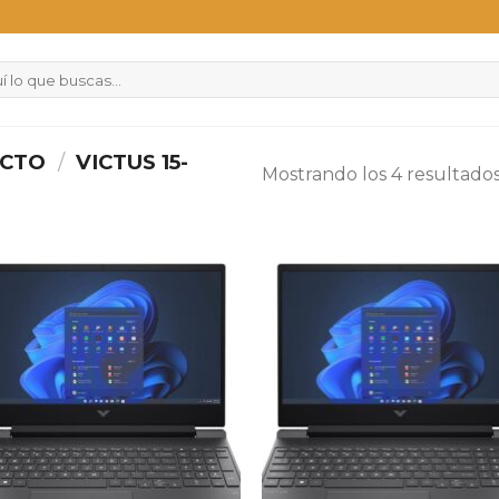
UCTO
/
VICTUS 15-
Mostrando los 4 resultado