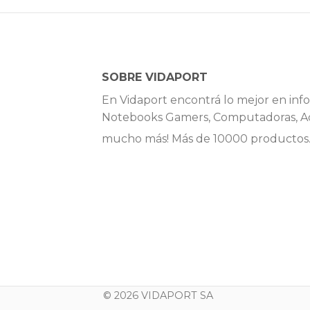
SOBRE VIDAPORT
En Vidaport encontrá lo mejor en info
Notebooks Gamers, Computadoras, Ac
mucho más! Más de 10000 productos
© 2026 VIDAPORT SA