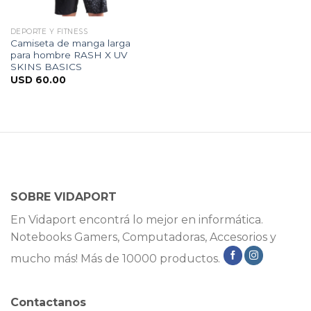
DEPORTE Y FITNESS
Camiseta de manga larga
para hombre RASH X UV
SKINS BASICS
USD
60.00
SOBRE VIDAPORT
En Vidaport encontrá lo mejor en informática.
Notebooks Gamers, Computadoras, Accesorios y
mucho más! Más de 10000 productos.
Contactanos