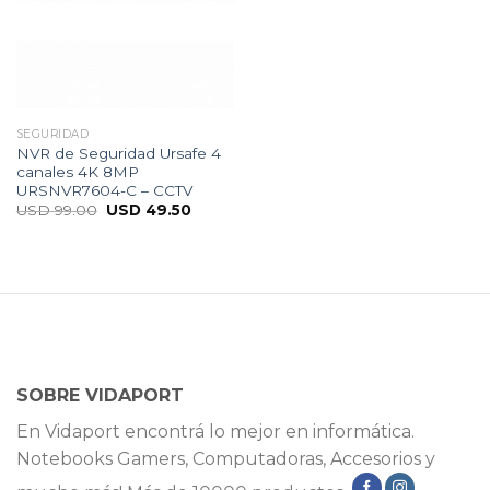
SEGURIDAD
NVR de Seguridad Ursafe 4
canales 4K 8MP
URSNVR7604-C – CCTV
USD
99.00
USD
49.50
SOBRE VIDAPORT
En Vidaport encontrá lo mejor en informática.
Notebooks Gamers, Computadoras, Accesorios y