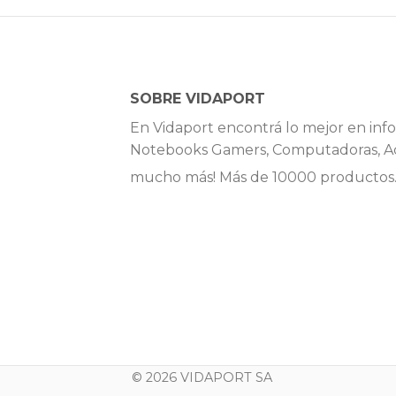
SOBRE VIDAPORT
En Vidaport encontrá lo mejor en info
Notebooks Gamers, Computadoras, Ac
mucho más! Más de 10000 productos
© 2026 VIDAPORT SA