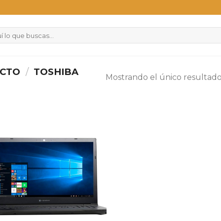
UCTO
/
TOSHIBA
Mostrando el único resultad