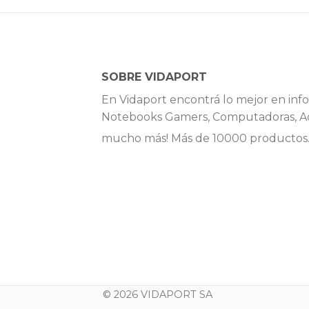
SOBRE VIDAPORT
En Vidaport encontrá lo mejor en info
Notebooks Gamers, Computadoras, Ac
mucho más! Más de 10000 productos
© 2026 VIDAPORT SA