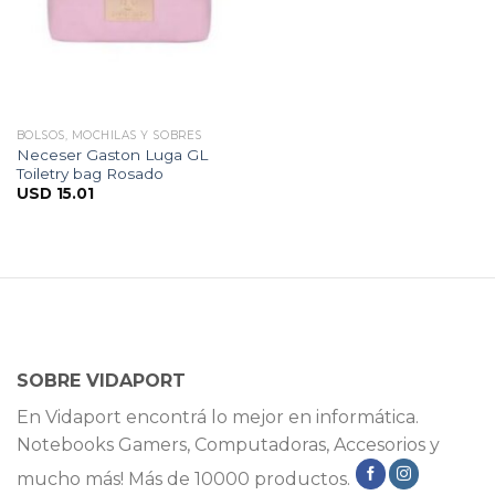
BOLSOS, MOCHILAS Y SOBRES
Neceser Gaston Luga GL
Toiletry bag Rosado
USD
15.01
SOBRE VIDAPORT
En Vidaport encontrá lo mejor en informática.
Notebooks Gamers, Computadoras, Accesorios y
mucho más! Más de 10000 productos.