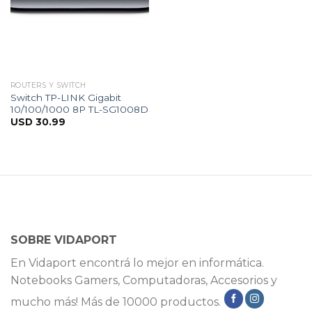
ROUTERS Y SWITCH
Switch TP-LINK Gigabit
10/100/1000 8P TL-SG1008D
USD
30.99
SOBRE VIDAPORT
En Vidaport encontrá lo mejor en informática.
Notebooks Gamers, Computadoras, Accesorios y
mucho más! Más de 10000 productos.