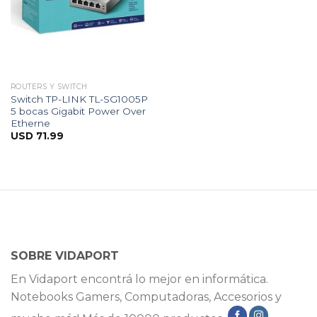
ROUTERS Y SWITCH
Switch TP-LINK TL-SG1005P
5 bocas Gigabit Power Over
Etherne
USD
71.99
SOBRE VIDAPORT
En Vidaport encontrá lo mejor en informática.
Notebooks Gamers, Computadoras, Accesorios y