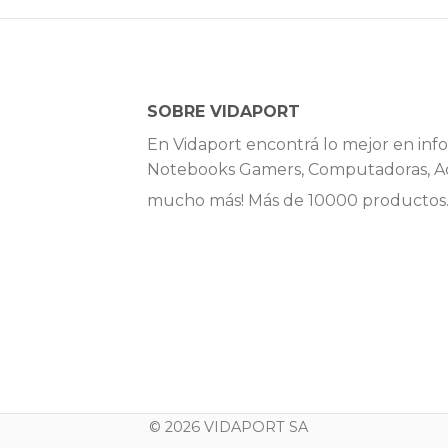
SOBRE VIDAPORT
En Vidaport encontrá lo mejor en info
Notebooks Gamers, Computadoras, Ac
mucho más! Más de 10000 productos
© 2026 VIDAPORT SA