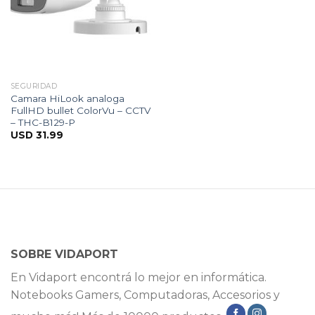
SEGURIDAD
Camara HiLook analoga
FullHD bullet ColorVu – CCTV
– THC-B129-P
USD
31.99
SOBRE VIDAPORT
En Vidaport encontrá lo mejor en informática.
Notebooks Gamers, Computadoras, Accesorios y