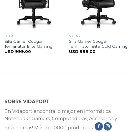
SILLAS
SILLAS
Silla Gamer Cougar
Silla Gamer Cougar
Terminator Elite Gaming
Terminator Elite Gold Gaming
USD
999.00
USD
999.00
SOBRE VIDAPORT
En Vidaport encontrá lo mejor en informática.
Notebooks Gamers, Computadoras, Accesorios y
mucho más! Más de 10000 productos.