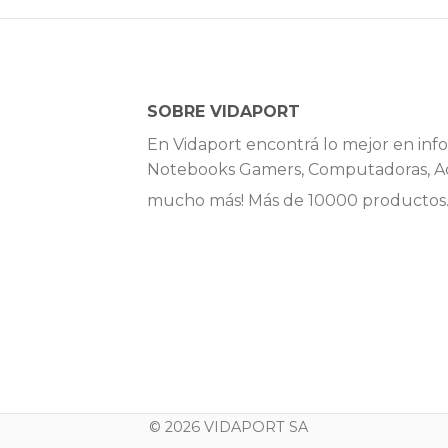
SOBRE VIDAPORT
En Vidaport encontrá lo mejor en info
Notebooks Gamers, Computadoras, Ac
mucho más! Más de 10000 productos
© 2026 VIDAPORT SA