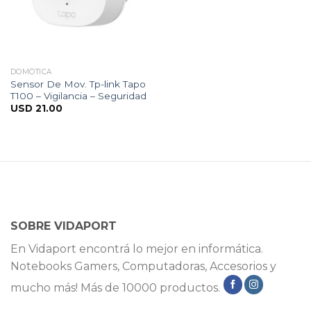
DOMÓTICA
Sensor De Mov. Tp-link Tapo
T100 – Vigilancia – Seguridad
USD
21.00
SOBRE VIDAPORT
En Vidaport encontrá lo mejor en informática.
Notebooks Gamers, Computadoras, Accesorios y
mucho más! Más de 10000 productos.