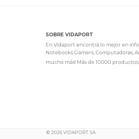
SOBRE VIDAPORT
En Vidaport encontrá lo mejor en info
Notebooks Gamers, Computadoras, Ac
mucho más! Más de 10000 productos
© 2026 VIDAPORT SA