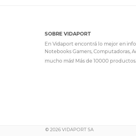
SOBRE VIDAPORT
En Vidaport encontrá lo mejor en info
Notebooks Gamers, Computadoras, Ac
mucho más! Más de 10000 productos
© 2026 VIDAPORT SA