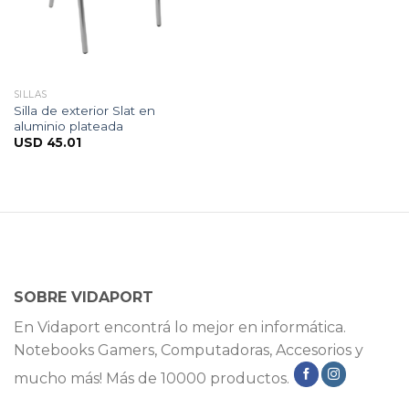
SILLAS
Silla de exterior Slat en
aluminio plateada
USD
45.01
SOBRE VIDAPORT
En Vidaport encontrá lo mejor en informática.
Notebooks Gamers, Computadoras, Accesorios y
mucho más! Más de 10000 productos.