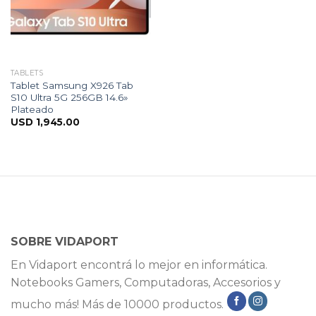
TABLETS
Tablet Samsung X926 Tab
S10 Ultra 5G 256GB 14.6»
Plateado
USD
1,945.00
SOBRE VIDAPORT
En Vidaport encontrá lo mejor en informática.
Notebooks Gamers, Computadoras, Accesorios y
mucho más! Más de 10000 productos.