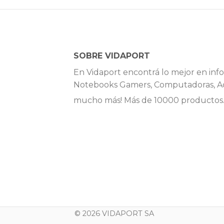
SOBRE VIDAPORT
En Vidaport encontrá lo mejor en info
Notebooks Gamers, Computadoras, Ac
mucho más! Más de 10000 productos
© 2026 VIDAPORT SA