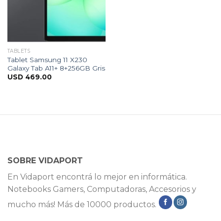
TABLETS
Tablet Samsung 11 X230
Galaxy Tab A11+ 8+256GB Gris
USD
469.00
SOBRE VIDAPORT
En Vidaport encontrá lo mejor en informática.
Notebooks Gamers, Computadoras, Accesorios y
mucho más! Más de 10000 productos.