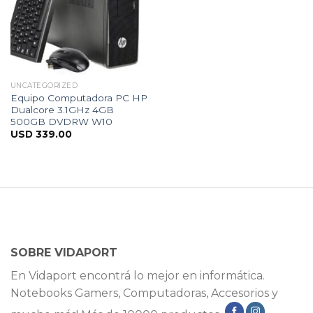
UNCATEGORIZED
Equipo Computadora PC HP
Dualcore 3.1GHz 4GB
500GB DVDRW W10
USD
339.00
SOBRE VIDAPORT
En Vidaport encontrá lo mejor en informática.
Notebooks Gamers, Computadoras, Accesorios y