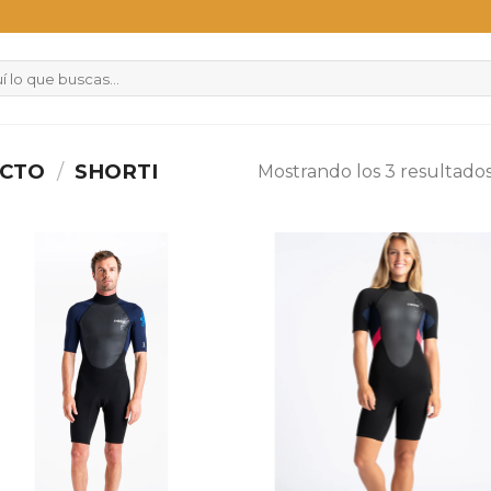
UCTO
/
SHORTI
Mostrando los 3 resultado