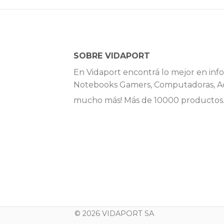
SOBRE VIDAPORT
En Vidaport encontrá lo mejor en info
Notebooks Gamers, Computadoras, Ac
mucho más! Más de 10000 productos
© 2026 VIDAPORT SA