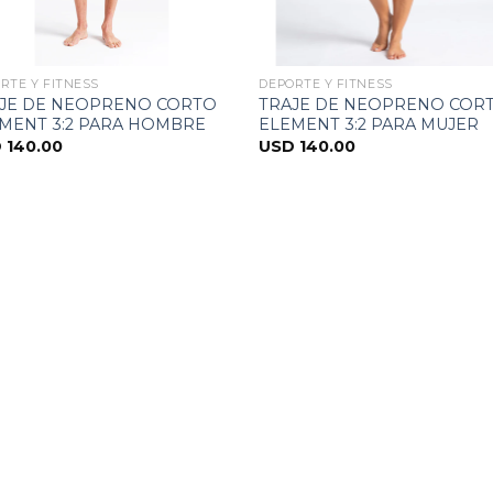
RTE Y FITNESS
DEPORTE Y FITNESS
JE DE NEOPRENO CORTO
TRAJE DE NEOPRENO COR
MENT 3:2 PARA HOMBRE
ELEMENT 3:2 PARA MUJER
D
140.00
USD
140.00