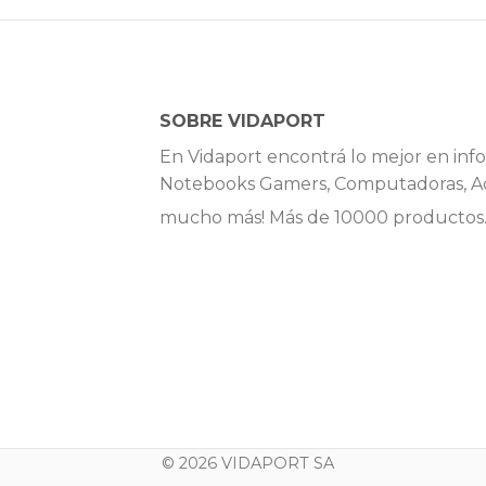
SOBRE VIDAPORT
En Vidaport encontrá lo mejor en info
Notebooks Gamers, Computadoras, Ac
mucho más! Más de 10000 productos
© 2026 VIDAPORT SA