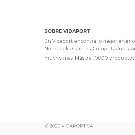
SOBRE VIDAPORT
En Vidaport encontrá lo mejor en info
Notebooks Gamers, Computadoras, Ac
mucho más! Más de 10000 productos
© 2026 VIDAPORT SA