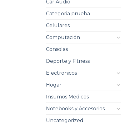
Car Audio
Categoria prueba
Celulares
Computación
Consolas
Deporte y Fitness
Electronicos
Hogar
Insumos Medicos
Notebooks y Accesorios
Uncategorized