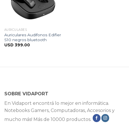
AURICULARES
Auriculares Audifonos Edifier
S10 negros bluetooth
USD
399.00
SOBRE VIDAPORT
En Vidaport encontrá lo mejor en informática.
Notebooks Gamers, Computadoras, Accesorios y
mucho más! Más de 10000 productos.