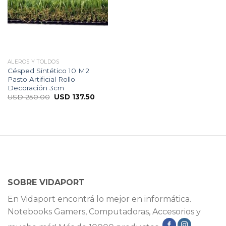
ALEROS Y TOLDOS
Césped Sintético 10 M2
Pasto Artificial Rollo
Decoración 3cm
USD
250.00
USD
137.50
SOBRE VIDAPORT
En Vidaport encontrá lo mejor en informática.
Notebooks Gamers, Computadoras, Accesorios y