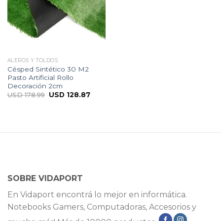
ALEROS Y TOLDOS
Césped Sintético 30 M2
Pasto Artificial Rollo
Decoración 2cm
USD
178.99
USD
128.87
SOBRE VIDAPORT
En Vidaport encontrá lo mejor en informática.
Notebooks Gamers, Computadoras, Accesorios y