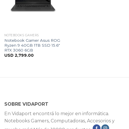
NOTEBOOKS GAMERS
Notebook Gamer Asus ROG
Ryzen 9 40GB 1TB SSD 15.6″
RTX 3060 6GB
USD
2,799.00
SOBRE VIDAPORT
En Vidaport encontrá lo mejor en informática.
Notebooks Gamers, Computadoras, Accesorios y